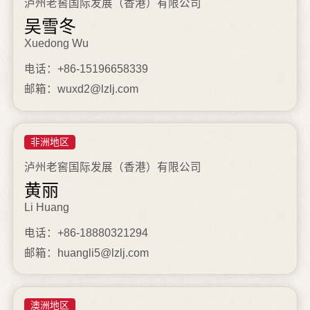
泸州老窖国际发展（香港）有限公司
吴雪冬
Xuedong Wu
电话：+86-15196658339
邮箱：wuxd2@lzlj.com
非洲地区
泸州老窖国际发展（香港）有限公司
黄丽
Li Huang
电话：+86-18880321294
邮箱：huangli5@lzlj.com
澳洲地区