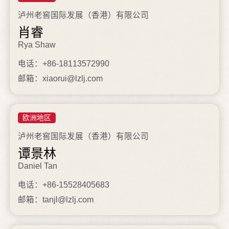
泸州老窖国际发展（香港）有限公司
肖睿
Rya Shaw
电话：+86-18113572990
邮箱：xiaorui@lzlj.com
欧洲地区
泸州老窖国际发展（香港）有限公司
谭景林
Daniel Tan
电话：+86-15528405683
邮箱：tanjl@lzlj.com