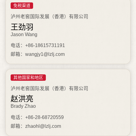
免税渠道
泸州老窖国际发展（香港）有限公司
王劲羽
Jason Wang
电话：+86-18615731191
邮箱：wangjy1@lzlj.com
其他国家和地区
泸州老窖国际发展（香港）有限公司
赵洪亮
Brady Zhao
电话：+86-28-68720559
邮箱：zhaohl@lzlj.com