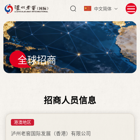
中文简体
全球招商
招商人员信息
港澳地区
泸州老窖国际发展（香港）有限公司