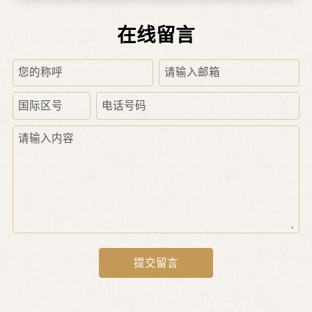
在线留言
您的称呼
请输入邮箱
国际区号
电话号码
请输入内容
提交
留言