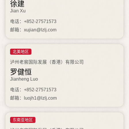
徐建
Jian Xu
电话：+852-27571573
邮箱：xujian@lzlj.com
北美地区
泸州老窖国际发展（香港）有限公司
罗健恒
Jianheng Luo
电话：+852-27571573
邮箱：luojh1@lzlj.com
东南亚地区