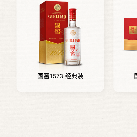
国窖1573·经典装