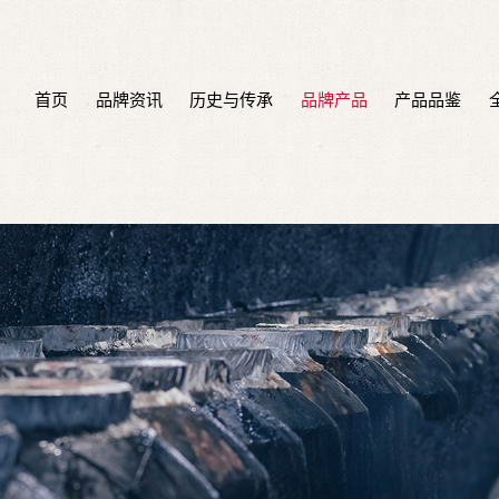
首页
品牌资讯
历史与传承
品牌产品
产品品鉴