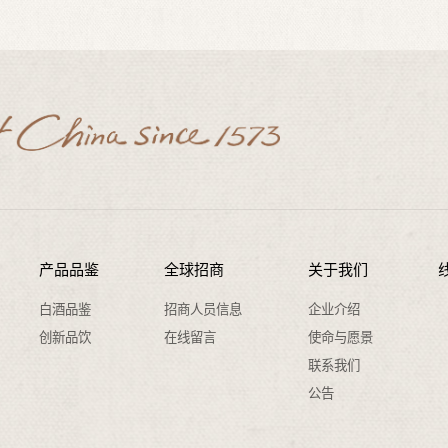
产品品鉴
全球招商
关于我们
白酒品鉴
招商人员信息
企业介绍
创新品饮
在线留言
使命与愿景
联系我们
公告