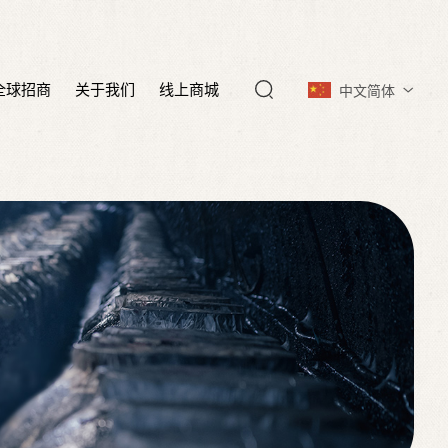
全球招商
关于我们
线上商城
中文简体