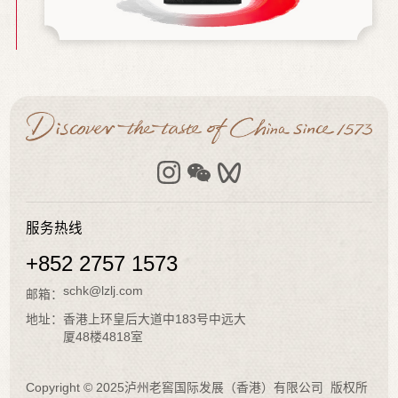
服务热线
+852 2757 1573
schk@lzlj.com
邮箱：
地址：
香港上环皇后大道中183号中远大
厦48楼4818室
Copyright © 2025泸州老窖国际发展（香港）有限公司 版权所